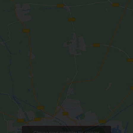
Cliquez pour accepter les cookies