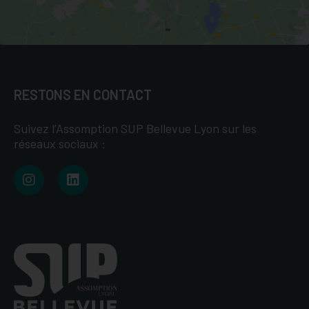
RESTONS EN CONTACT
Suivez l’Assomption SUP Bellevue Lyon sur les
réseaux sociaux :