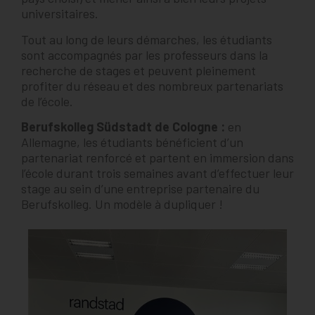
universitaires.
Tout au long de leurs démarches, les étudiants
sont accompagnés par les professeurs dans la
recherche de stages et peuvent pleinement
profiter du réseau et des nombreux partenariats
de l’école.
Berufskolleg Südstadt de Cologne :
en
Allemagne, les étudiants bénéficient d’un
partenariat renforcé et partent en immersion dans
l’école durant trois semaines avant d’effectuer leur
stage au sein d’une entreprise partenaire du
Berufskolleg. Un modèle à dupliquer !