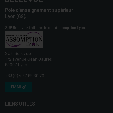
Pôle d'enseignement supérieur
Lyon (69).
SUP Bellevue fait partie de l'Assomption Lyon.
SUP Bellevue
172 avenue Jean Jaurès
69007 Lyon
+33 (0) 4 37 65 30 70
EMAIL
LIENS UTILES