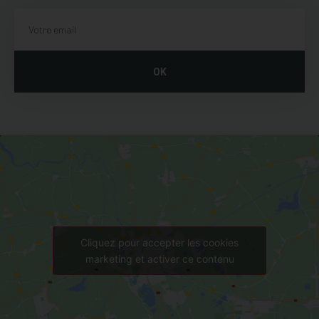
OK
Cliquez pour accepter les cookies
marketing et activer ce contenu