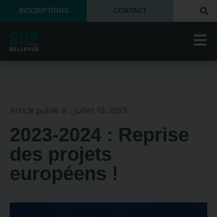
INSCRIPTIONS
CONTACT
Article publié le :
juillet 10, 2023
2023-2024 : Reprise
des projets
européens !