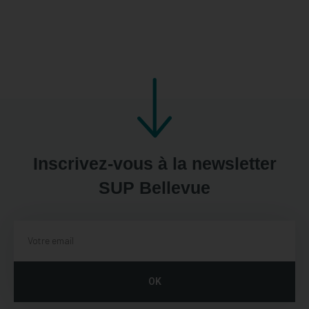
Inscrivez-vous à la newsletter
SUP Bellevue
OK