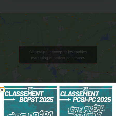
Cliquez pour accepter les cookies
marketing et activer ce contenu
RESTONS EN CONTACT