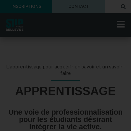
INSCRIPTIONS
CONTACT
L'apprentissage pour acquérir un savoir et un savoir-
faire
APPRENTISSAGE
Une voie de professionnalisation
pour les étudiants désirant
intégrer la vie active.