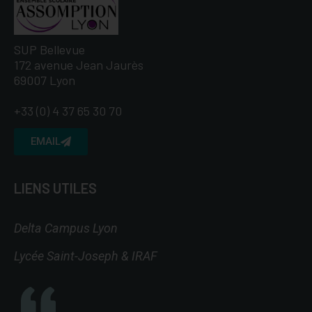
SUP Bellevue
172 avenue Jean Jaurès
69007 Lyon
+33 (0) 4 37 65 30 70
EMAIL
LIENS UTILES
Delta Campus Lyon
Lycée Saint-Joseph & IRAF