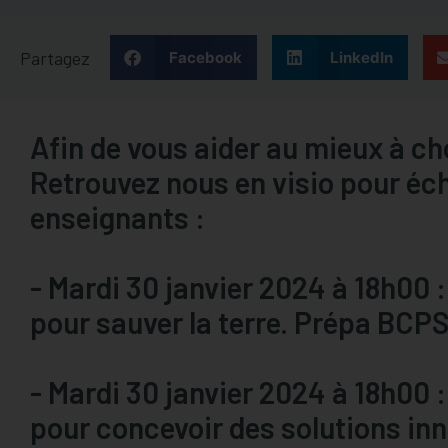
Partagez
Facebook
LinkedIn
Afin de vous aider au mieux à ch
Retrouvez nous en visio pour éc
enseignants :
- Mardi 30 janvier 2024 à 18h00 :
pour sauver la terre. Prépa BCPS
- Mardi 30 janvier 2024 à 18h00 :
pour concevoir des solutions in