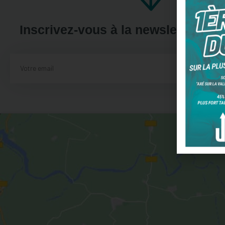
Inscrivez-vous à la newsletter SU