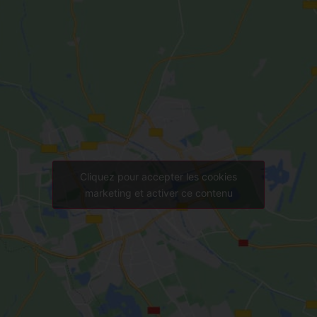
Cliquez pour accepter les cookies
marketing et activer ce contenu