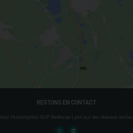
RESTONS EN CONTACT
ivez l’Assomption SUP Bellevue Lyon sur les réseaux sociau