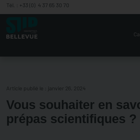
Tél. : +33 (0) 4 37 65 30 70
Ca
Article publié le :
janvier 26, 2024
Vous souhaiter en savo
prépas scientifiques ?