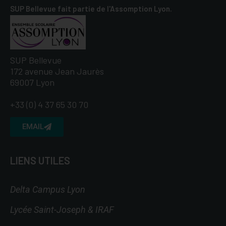
SUP Bellevue fait partie de l'Assomption Lyon.
SUP Bellevue
172 avenue Jean Jaurès
69007 Lyon
+33 (0) 4 37 65 30 70
EMAIL
LIENS UTILES
Delta Campus Lyon
Lycée Saint-Joseph & IRAF