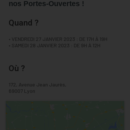
nos Portes-Ouvertes !
Quand ?
• VENDREDI 27 JANVIER 2023 : DE 17H À 19H
• SAMEDI 28 JANVIER 2023 : DE 9H À 12H
Où ?
172, Avenue Jean Jaurès,
69007 Lyon