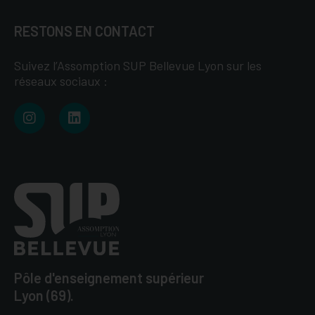
RESTONS EN CONTACT
Suivez l’Assomption SUP Bellevue Lyon sur les
réseaux sociaux :
Pôle d'enseignement supérieur
Lyon (69).