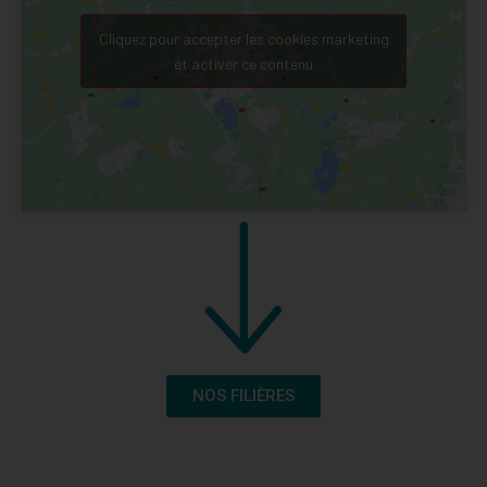
Cliquez pour accepter les cookies marketing
et activer ce contenu
NOS FILIÈRES