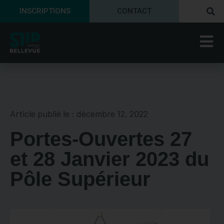
INSCRIPTIONS
CONTACT
Article publié le :
décembre 12, 2022
Portes-Ouvertes 27
et 28 Janvier 2023 du
Pôle Supérieur