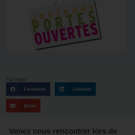
Partagez
Facebook
LinkedIn
Email
Venez nous rencontrer lors de