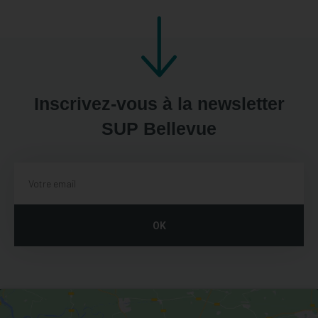
Inscrivez-vous à la newsletter
SUP Bellevue
OK