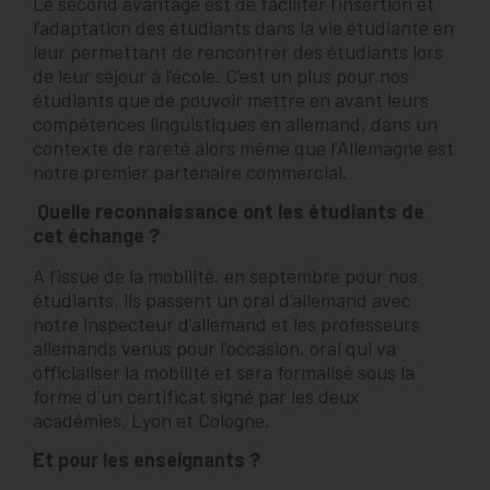
Le second avantage est de faciliter l’insertion et
l’adaptation des étudiants dans la vie étudiante en
leur permettant de rencontrer des étudiants lors
de leur séjour à l’école.
C’est un plus pour nos
étudiants que de pouvoir mettre en avant leurs
compétences linguistiques en allemand, dans un
contexte de rareté alors même que l’Allemagne est
notre premier partenaire commercial.
Quelle reconnaissance ont les étudiants de
cet échange ?
A l’issue de la mobilité, en septembre pour nos
étudiants, ils passent un oral d’allemand avec
notre inspecteur d’allemand et les professeurs
allemands venus pour l’occasion, oral qui va
officialiser la mobilité et sera formalisé sous la
forme d’un certificat signé par les deux
académies, Lyon et Cologne.
Et pour les enseignants ?