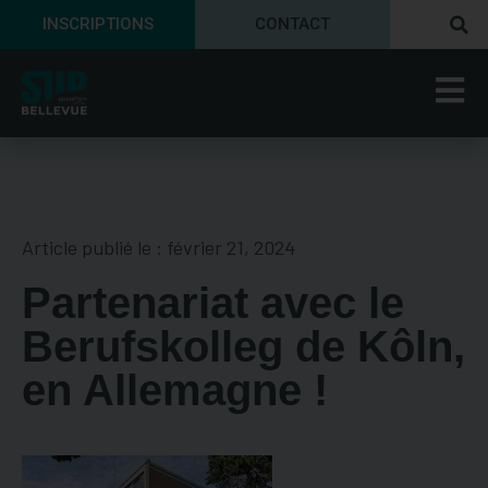
INSCRIPTIONS
CONTACT
Article publié le :
février 21, 2024
Partenariat avec le
Berufskolleg de Kôln,
en Allemagne !