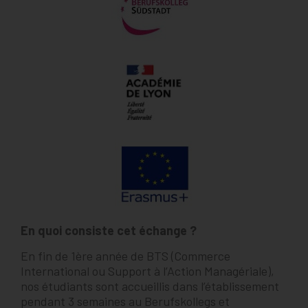
En quoi consiste cet échange ?
En fin de 1ère année de BTS (Commerce
International ou Support à
l’Action Managériale),
nos étudiants sont accueillis dans
l’établissement
pendant 3 semaines au Berufskollegs et