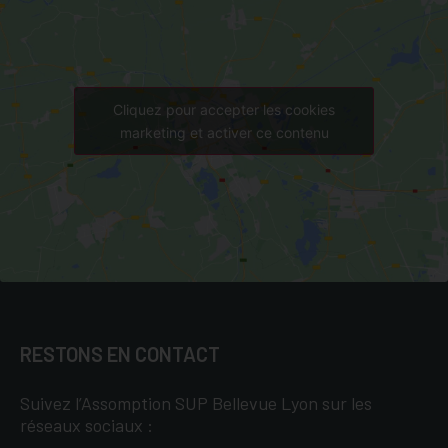
Cliquez pour accepter les cookies
marketing et activer ce contenu
RESTONS EN CONTACT
Suivez l’Assomption SUP Bellevue Lyon sur les
réseaux sociaux :