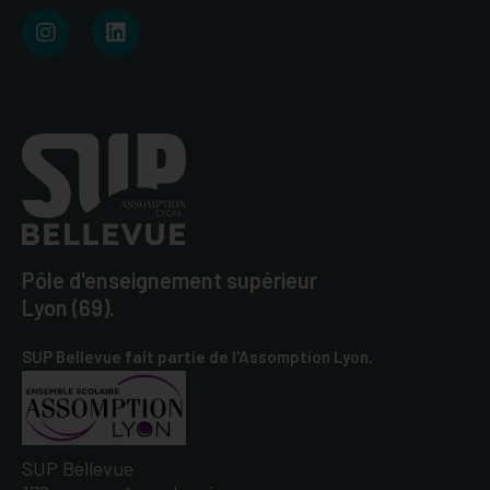
Pôle d'enseignement supérieur
Lyon (69).
SUP Bellevue fait partie de l'Assomption Lyon.
SUP Bellevue