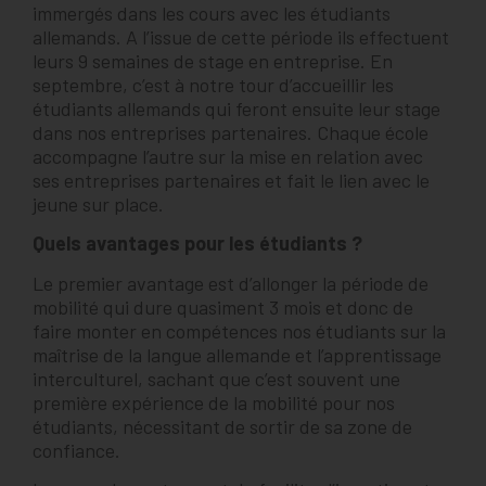
immergés
dans les cours avec les étudiants
allemands. A l’issue de cette
période ils effectuent
leurs 9 semaines de stage en entreprise.
En
septembre, c’est à notre tour d’accueillir les
étudiants allemands qui feront ensuite leur stage
dans nos entreprises partenaires.
Chaque école
accompagne l’autre sur la mise en relation avec
ses entreprises partenaires et fait le lien avec le
jeune sur place.
Quels avantages pour les étudiants ?
Le premier avantage est d’allonger la période de
mobilité qui dure quasiment 3 mois et donc de
faire monter en compétences nos étudiants sur la
maîtrise de la langue allemande et l’apprentissage
interculturel, sachant que c’est souvent une
première expérience de la mobilité pour nos
étudiants, nécessitant de sortir de sa zone de
confiance.