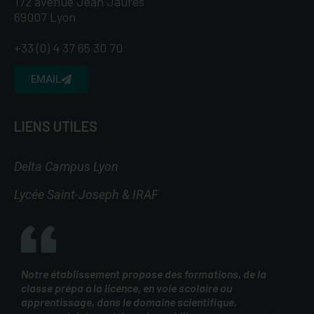
172 avenue Jean Jaurès
69007 Lyon
+33 (0) 4 37 65 30 70
EMAIL
LIENS UTILES
Delta Campus Lyon
Lycée Saint-Joseph & IRAF
Notre établissement propose des formations, de la
classe prépa à la licence, en voie scolaire ou
apprentissage, dans le domaine scientifique,